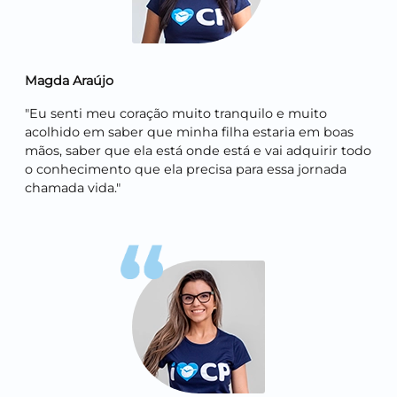
Magda Araújo
"Eu senti meu coração muito tranquilo e muito
acolhido em saber que minha filha estaria em boas
mãos, saber que ela está onde está e vai adquirir todo
o conhecimento que ela precisa para essa jornada
chamada vida."