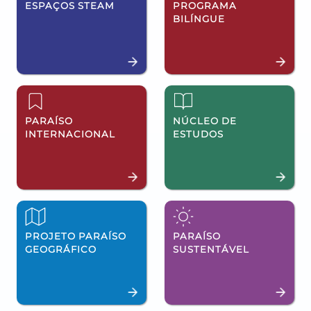
ESPAÇOS STEAM
PROGRAMA
BILÍNGUE
PARAÍSO
NÚCLEO DE
INTERNACIONAL
ESTUDOS
PROJETO PARAÍSO
PARAÍSO
GEOGRÁFICO
SUSTENTÁVEL