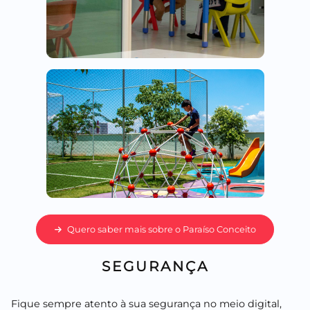
Quero saber mais sobre o Paraíso Conceito
SEGURANÇA
Fique sempre atento à sua segurança no meio digital,