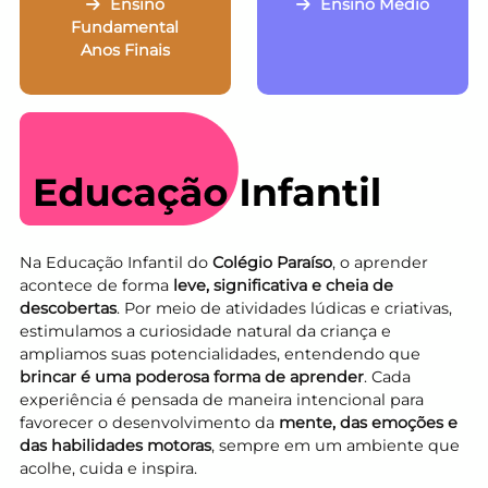
Ensino
Ensino Médio
Fundamental
Anos Finais
Na Educação Infantil do
Colégio Paraíso
, o aprender
acontece de forma
leve, significativa e cheia de
descobertas
. Por meio de atividades lúdicas e criativas,
estimulamos a curiosidade natural da criança e
ampliamos suas potencialidades, entendendo que
brincar é uma poderosa forma de aprender
. Cada
experiência é pensada de maneira intencional para
favorecer o desenvolvimento da
mente, das emoções e
das habilidades motoras
, sempre em um ambiente que
acolhe, cuida e inspira.