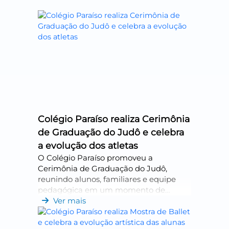
Colégio Paraíso realiza Cerimônia
de Graduação do Judô e celebra
a evolução dos atletas
O Colégio Paraíso promoveu a
Cerimônia de Graduação do Judô,
reunindo alunos, familiares e equipe
pedagógica em um momento de
reconhecimento da evolução técnica e
Ver mais
pessoal dos atletas. A programação
marcou a conquista de novas faixas e