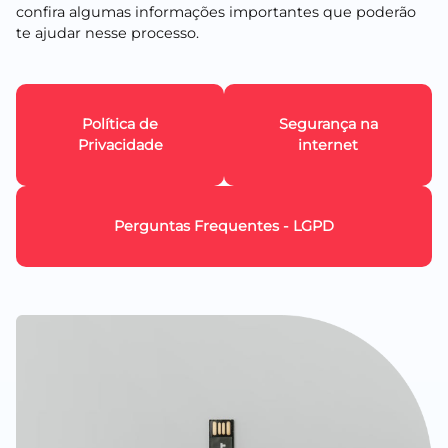
confira algumas informações importantes que poderão
te ajudar nesse processo.
Política de
Segurança na
Privacidade
internet
Perguntas Frequentes - LGPD