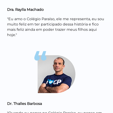
Dra. Raylla Machado
"Eu amo o Colégio Paraíso, ele me representa, eu sou
muito feliz em ter participado dessa história e fico
mais feliz ainda em poder trazer meus filhos aqui
hoje."
Dr. Thalles Barbosa