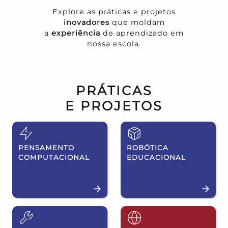
Explore as práticas e projetos
inovadores
que moldam
a
experiência
de aprendizado em
nossa escola.
PRÁTICAS
E PROJETOS
PENSAMENTO
ROBÓTICA
COMPUTACIONAL
EDUCACIONAL