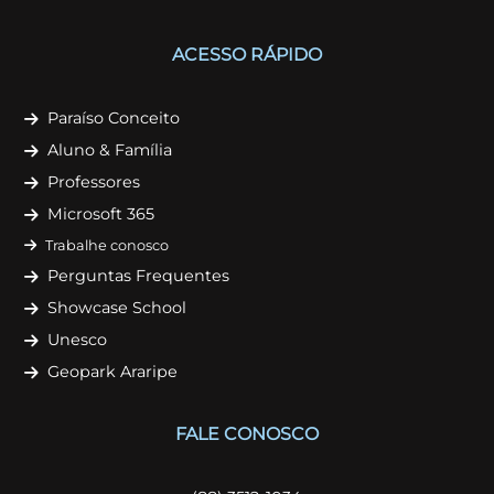
ACESSO RÁPIDO
Paraíso Conceito
Aluno & Família
Professores
Microsoft 365
Trabalhe conosco
Perguntas Frequentes
Showcase School
Unesco
Geopark Araripe
FALE CONOSCO