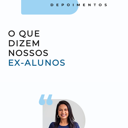
O QUE
DIZEM
NOSSOS
EX-ALUNOS