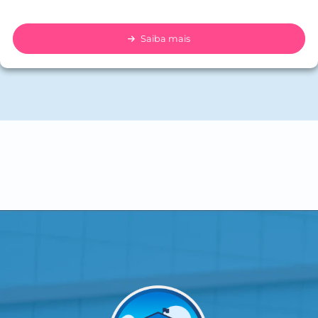
Saiba mais