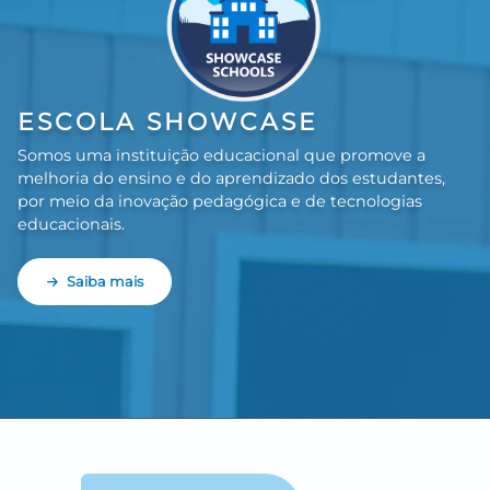
ESCOLA SHOWCASE
Somos uma instituição educacional que promove a
melhoria do ensino e do aprendizado dos estudantes,
por meio da inovação pedagógica e de tecnologias
educacionais.
Saiba mais