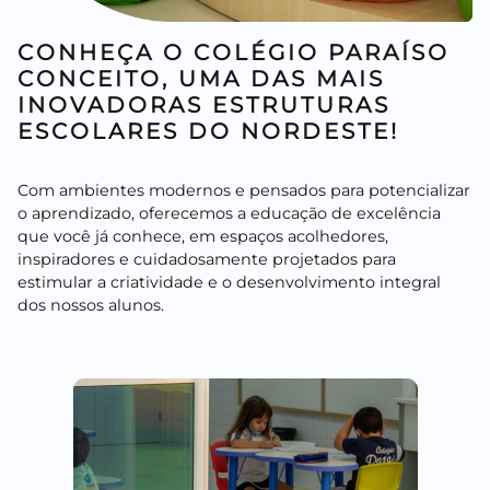
CONHEÇA O COLÉGIO PARAÍSO
CONCEITO, UMA DAS MAIS
INOVADORAS ESTRUTURAS
ESCOLARES DO NORDESTE!
Com ambientes modernos e pensados para potencializar
o aprendizado, oferecemos a educação de excelência
que você já conhece, em espaços acolhedores,
inspiradores e cuidadosamente projetados para
estimular a criatividade e o desenvolvimento integral
dos nossos alunos.