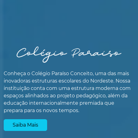
Conheça o Colégio Paraíso Conceito, uma das mais
inovadoras estruturas escolares do Nordeste. Nossa
instituição conta com uma estrutura moderna com
espaços alinhados ao projeto pedagógico, além da
educação internacionalmente premiada que
prepara para os novos tempos.
Saiba Mais