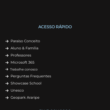
ACESSO RÁPIDO
Paraíso Conceito
Aluno & Família
Professores
Microsoft 365
Trabalhe conosco
Perguntas Frequentes
Showcase School
Unesco
Geopark Araripe