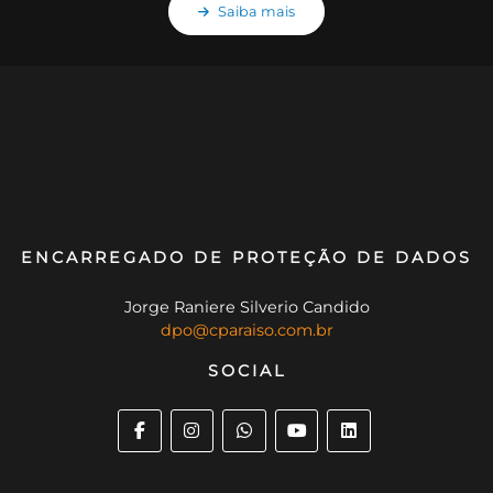
Saiba mais
ENCARREGADO DE PROTEÇÃO DE DADOS
Jorge Raniere Silverio Candido
dpo@cparaiso.com.br
SOCIAL