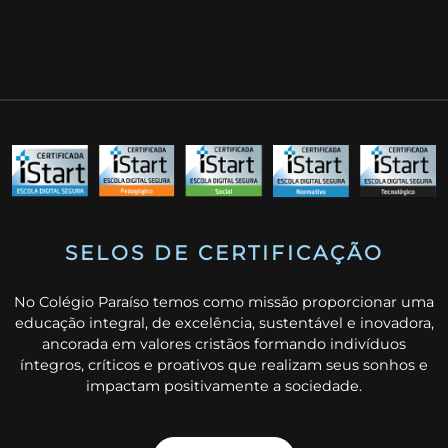
SELOS DE CERTIFICAÇÃO
No Colégio Paraíso temos como missão proporcionar uma
educação integral, de excelência, sustentável e inovadora,
ancorada em valores cristãos formando indivíduos
íntegros, críticos e proativos que realizam seus sonhos e
impactam positivamente a sociedade.