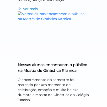
música, dança e valorização
Ver mais
Nossas alunas encantaram o público
na Mostra de Ginástica Rítmica
O encerramento do semestre foi
marcado por um momento de
celebração, emoção e muita beleza
durante a Mostra de Ginástica do Colégio
Paraíso.