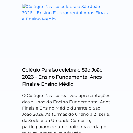
Colégio Paraíso celebra o São João
2026 – Ensino Fundamental Anos
Finais e Ensino Médio
O Colégio Paraíso realizou apresentações
dos alunos do Ensino Fundamental Anos
Finais e Ensino Médio durante o São
João 2026. As turmas do 6º ano à 2ª série,
da Sede e da Unidade Conceito,
participaram de uma noite marcada por