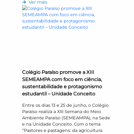
Ver mais
Colégio Paraíso promove a XIII
SEMEAMPA com foco em ciência,
sustentabilidade e protagonismo
estudantil – Unidade Conceito
Entre os dias 13 e 25 de junho, o Colégio
Paraíso realiza a XIII Semana do Meio
Ambiente Paraíso (SEMEAMPA), na Sede
e na Unidade Conceito. Com o tema
“Pastores e pastagens: da agricultura