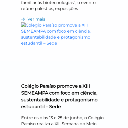
familiar às biotecnologias”, o evento
reúne palestras, exposições
Ver mais
Colégio Paraíso promove a XIII
SEMEAMPA com foco em ciência,
sustentabilidade e protagonismo
estudantil – Sede
Entre os dias 13 e 25 de junho, o Colégio
Paraíso realiza a XIII Semana do Meio