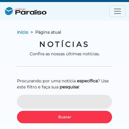
Início
Página atual
NOTÍCIAS
Confira as nossas últimas notícias.
Procurando por uma notícia
específica
? Use
este filtro e faça sua
pesquisa
!
Buscar