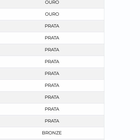
OURO
OURO
PRATA
PRATA
PRATA
PRATA
PRATA
PRATA
PRATA
PRATA
PRATA
BRONZE