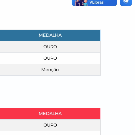
MEDALHA
OURO
OURO
Menção
MEDALHA
OURO