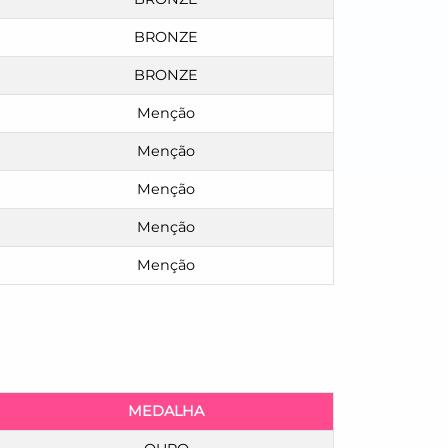
BRONZE
BRONZE
Menção
Menção
Menção
Menção
Menção
MEDALHA