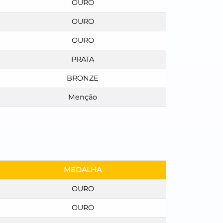
OURO
OURO
OURO
PRATA
BRONZE
Menção
MEDALHA
OURO
OURO