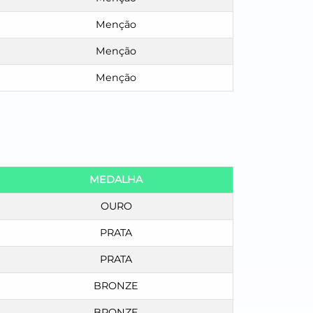
Menção
Menção
Menção
MEDALHA
OURO
PRATA
PRATA
BRONZE
BRONZE