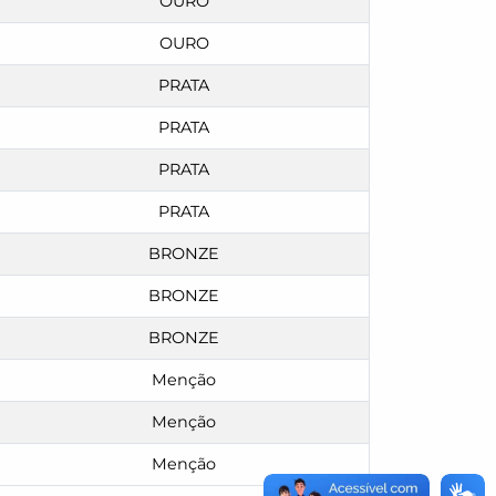
OURO
OURO
PRATA
PRATA
PRATA
PRATA
BRONZE
BRONZE
BRONZE
Menção
Menção
Menção