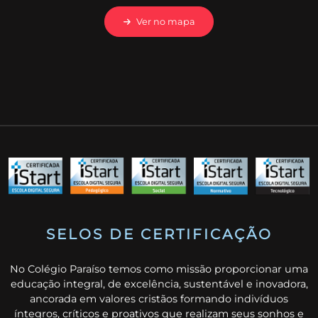
Ver no mapa
SELOS DE CERTIFICAÇÃO
No Colégio Paraíso temos como missão proporcionar uma
educação integral, de excelência, sustentável e inovadora,
ancorada em valores cristãos formando indivíduos
íntegros, críticos e proativos que realizam seus sonhos e