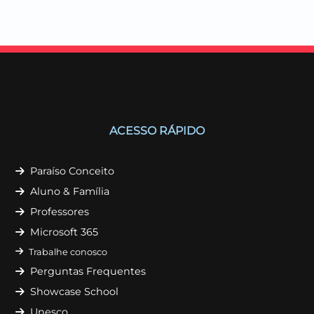
ACESSO RÁPIDO
Paraíso Conceito
Aluno & Família
Professores
Microsoft 365
Trabalhe conosco
Perguntas Frequentes
Showcase School
Unesco