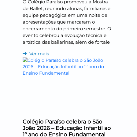
O Colégio Paraíso promoveu a Mostra
de Ballet, reunindo alunas, familiares e
equipe pedagógica em uma noite de
apresentações que marcaram o
encerramento do primeiro semestre. O
evento celebrou a evolução técnica e
artística das bailarinas, além de fortale
Ver mais
Colégio Paraíso celebra o São
João 2026 – Educação Infantil ao
1º ano do Ensino Fundamental