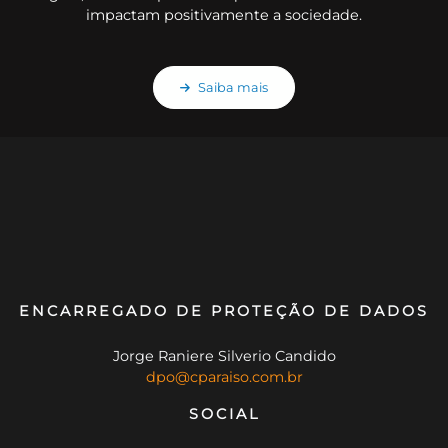
impactam positivamente a sociedade.
Saiba mais
ENCARREGADO DE PROTEÇÃO DE DADOS
Jorge Raniere Silverio Candido
dpo@cparaiso.com.br
SOCIAL