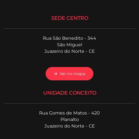
SEDE CENTRO
Rua São Benedito - 344
São Miguel
Juazeiro do Norte - CE
Ver no mapa
UNIDADE CONCEITO
Rua Gomes de Matos - 420
Planalto
Juazeiro do Norte - CE