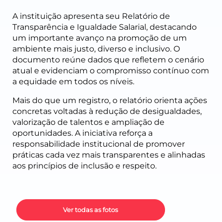
A instituição apresenta seu Relatório de
Transparência e Igualdade Salarial, destacando
um importante avanço na promoção de um
ambiente mais justo, diverso e inclusivo. O
documento reúne dados que refletem o cenário
atual e evidenciam o compromisso contínuo com
a equidade em todos os níveis.
Mais do que um registro, o relatório orienta ações
concretas voltadas à redução de desigualdades,
valorização de talentos e ampliação de
oportunidades. A iniciativa reforça a
responsabilidade institucional de promover
práticas cada vez mais transparentes e alinhadas
aos princípios de inclusão e respeito.
Ver todas as fotos