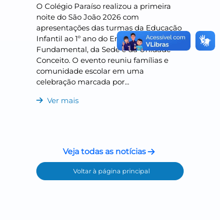
O Colégio Paraíso realizou a primeira
noite do São João 2026 com
apresentações das turmas da Educação
Infantil ao 1º ano do Ensino
Fundamental, da Sede e da Unidade
Conceito. O evento reuniu famílias e
comunidade escolar em uma
celebração marcada por...
Ver mais
Veja todas as notícias
Voltar à página principal