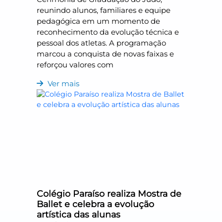
reunindo alunos, familiares e equipe
pedagógica em um momento de
reconhecimento da evolução técnica e
pessoal dos atletas. A programação
marcou a conquista de novas faixas e
reforçou valores com
Ver mais
Colégio Paraíso realiza Mostra de
Ballet e celebra a evolução
artística das alunas