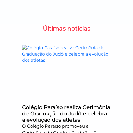
Últimas notícias
Colégio Paraíso realiza Cerimônia
de Graduação do Judô e celebra
a evolução dos atletas
O Colégio Paraíso promoveu a
Cerimônia de Graduação do Judô,