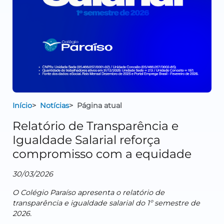
Início
Notícias
Página atual
Relatório de Transparência e
Igualdade Salarial reforça
compromisso com a equidade
30/03/2026
O Colégio Paraíso apresenta o relatório de
transparência e igualdade salarial do 1º semestre de
2026.